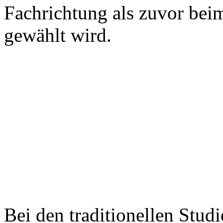
Fachrichtung als zuvor bei
gewählt wird.
Bei den traditionellen Stu