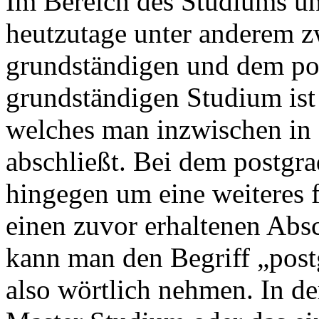
Im Bereich des Studiums un
heutzutage unter anderem 
grundständigen und dem po
grundständigen Studium is
welches man inzwischen in 
abschließt. Bei dem postgra
hingegen um eine weiteres 
einen zuvor erhaltenen Absc
kann man den Begriff „post
also wörtlich nehmen. In de