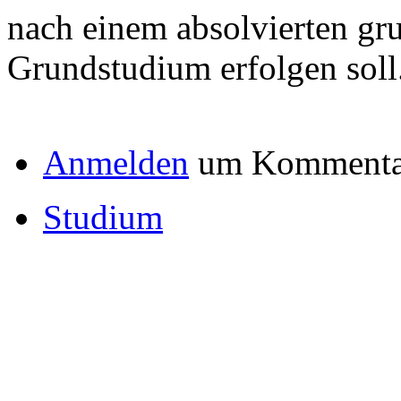
nach einem absolvierten gr
Grundstudium erfolgen soll
Anmelden
um Kommentar
Studium