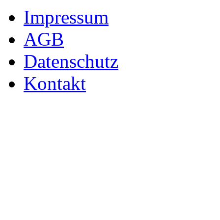
Impressum
AGB
Datenschutz
Kontakt