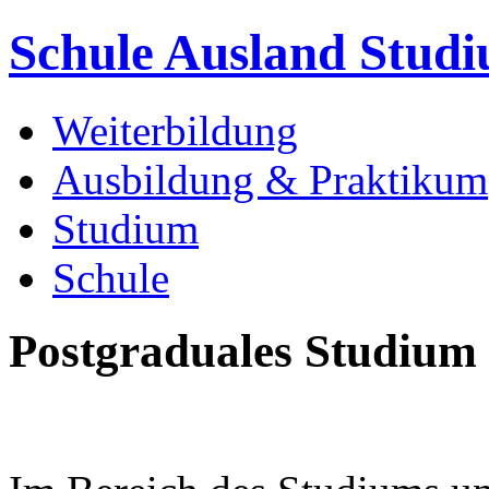
Schule Ausland Stud
Weiterbildung
Ausbildung & Praktikum
Studium
Schule
Postgraduales Studium