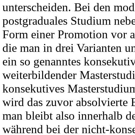
unterscheiden. Bei den mod
postgraduales Studium neb
Form einer Promotion vor a
die man in drei Varianten u
ein so genanntes konsekutiv
weiterbildender Masterstud
konsekutives Masterstudiu
wird das zuvor absolvierte 
man bleibt also innerhalb d
während bei der nicht-konse