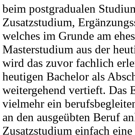
beim postgradualen Studium
Zusatzstudium, Ergänzungs
welches im Grunde am ehes
Masterstudium aus der heuti
wird das zuvor fachlich erl
heutigen Bachelor als Absc
weitergehend vertieft. Das
vielmehr ein berufsbegleit
an den ausgeübten Beruf an
Zusatzstudium einfach eine 