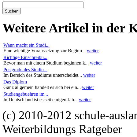
Weitere Artikel in der 
Wann macht ein Studi...
Eine wichtige Voraussetzung zur Beginn...
weiter
Richtige Einschreibu...
Bevor man mit einem Studium beginnen k...
weiter
Postgraduales Studiu...
Im Bereich des Studiums unterscheidet...
weiter
Das Diplom
Ganz allgemein handelt es sich bei ein...
weiter
Studiengebuehren im...
In Deutschland ist es seit einigen Jah...
weiter
(c) 2010-2012 schule-ausla
Weiterbildungs Ratgeber